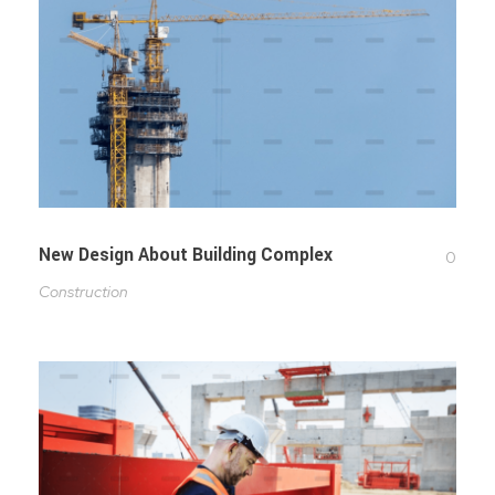
New Design About Building Complex
0
Construction