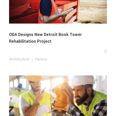
ODA Designs New Detroit Book Tower
Rehabilitation Project
0
Architucture
Factory