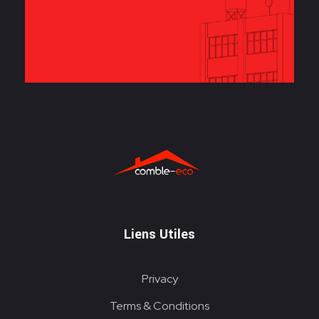
ITE
Liens Utiles
Privacy
Terms & Conditions