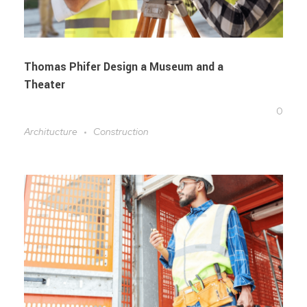
Thomas Phifer Design a Museum and a
Theater
0
Architucture
Construction