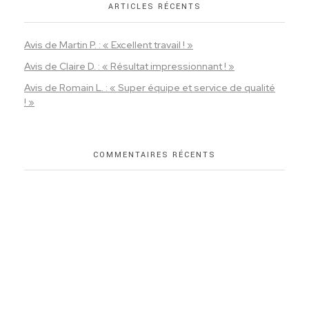
ARTICLES RÉCENTS
Avis de Martin P. : « Excellent travail ! »
Avis de Claire D. : « Résultat impressionnant ! »
Avis de Romain L. : « Super équipe et service de qualité
! »
COMMENTAIRES RÉCENTS