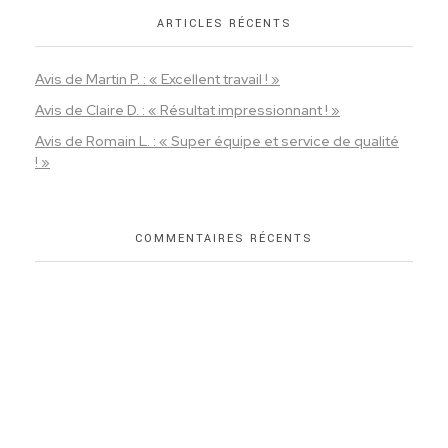
ARTICLES RÉCENTS
Avis de Martin P. : « Excellent travail ! »
Avis de Claire D. : « Résultat impressionnant ! »
Avis de Romain L. : « Super équipe et service de qualité
! »
COMMENTAIRES RÉCENTS