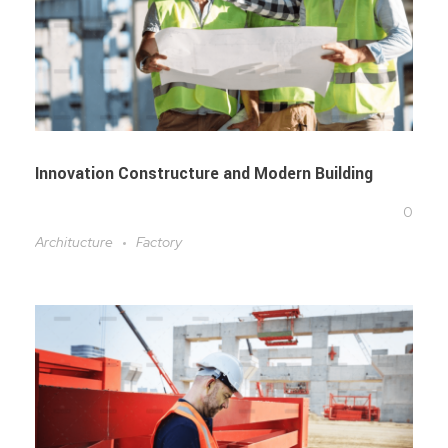
Innovation Constructure and Modern Building
0
Architucture
Factory