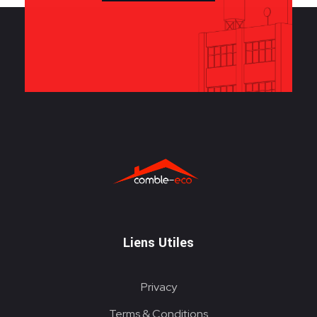
ITE
Liens Utiles
Privacy
Terms & Conditions